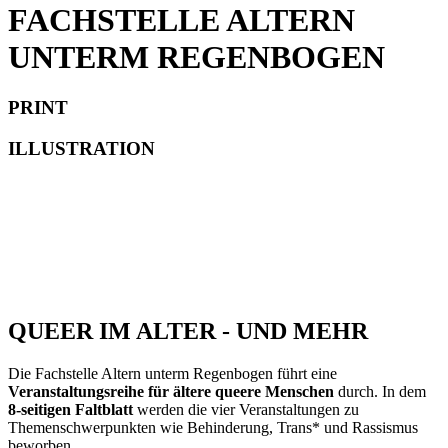
FACHSTELLE ALTERN
UNTERM REGENBOGEN
PRINT
ILLUSTRATION
QUEER IM ALTER - UND MEHR
Die Fachstelle Altern unterm Regenbogen führt eine
Veranstaltungsreihe für ältere queere Menschen
durch. In dem
8-seitigen
Faltblatt
werden die vier Veranstaltungen zu
Themenschwerpunkten wie Behinderung, Trans* und Rassismus
beworben.