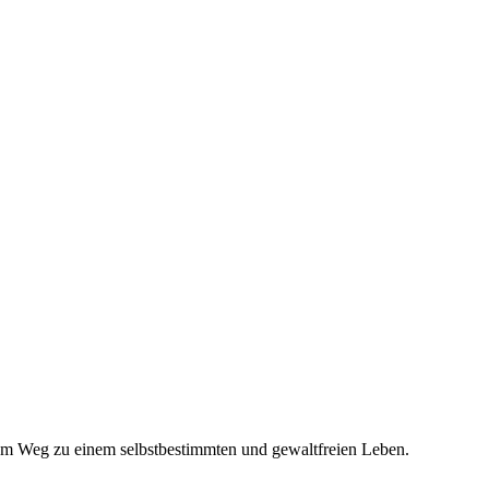
 dem Weg zu einem selbstbestimmten und gewaltfreien Leben.