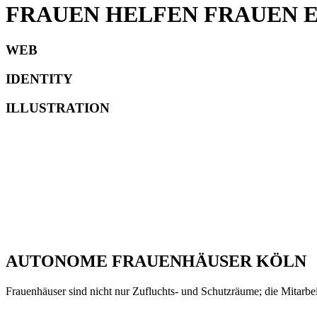
FRAUEN HELFEN FRAUEN E.
WEB
IDENTITY
ILLUSTRATION
AUTONOME FRAUENHÄUSER KÖLN
Frauenhäuser sind nicht nur Zufluchts- und Schutzräume; die Mitarbe