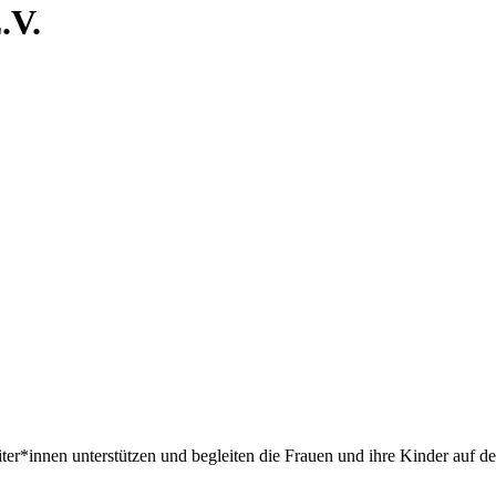
V.
iter*innen unterstützen und begleiten die Frauen und ihre Kinder auf