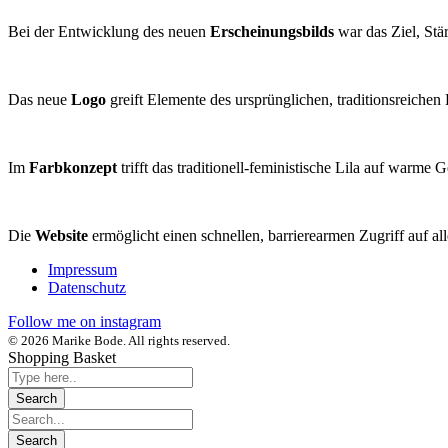
Bei der Entwicklung des neuen
Erscheinungsbilds
war das Ziel, Stä
Das neue
Logo
greift Elemente des ursprünglichen, traditionsreiche
Im
Farbkonzept
trifft das traditionell-feministische Lila auf warme G
Die
Website
ermöglicht einen schnellen, barrierearmen Zugriff auf al
Impressum
Datenschutz
Follow me on instagram
© 2026 Marike Bode. All rights reserved.
Shopping Basket