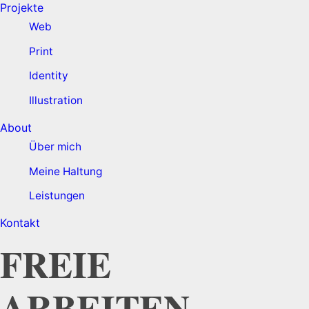
Projekte
Web
Print
Identity
Illustration
About
Über mich
Meine Haltung
Leistungen
Kontakt
FREIE
ARBEITEN