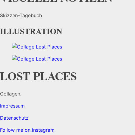
Skizzen-Tagebuch
ILLUSTRATION
LOST PLACES
Collagen.
Impressum
Datenschutz
Follow me on instagram