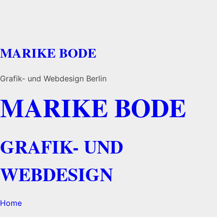
MARIKE BODE
Grafik- und Webdesign Berlin
MARIKE BODE
GRAFIK- UND
WEBDESIGN
Home