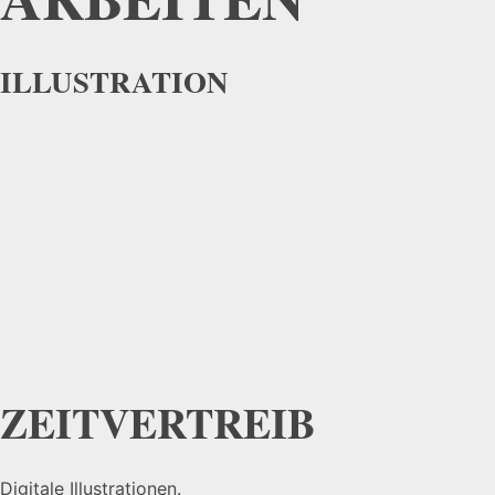
ILLUSTRATION
ZEITVERTREIB
Digitale Illustrationen.