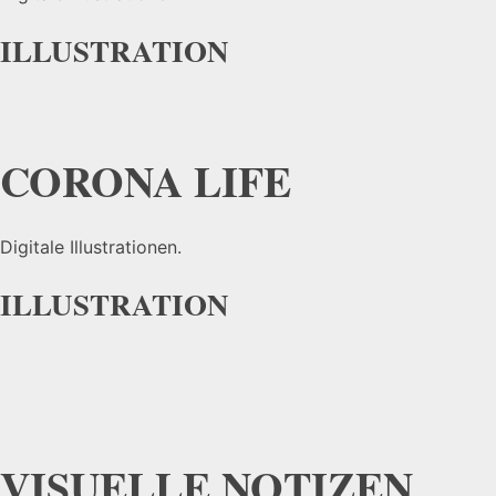
ILLUSTRATION
CORONA LIFE
Digitale Illustrationen.
ILLUSTRATION
VISUELLE NOTIZEN