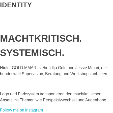
IDENTITY
MACHTKRITISCH.
SYSTEMISCH.
Hinter GOLD.MMARI stehen Ilja Gold und Jessie Mmari, die
bundesweit Supervision, Beratung und Workshops anbieten.
Logo und Farbsystem transportieren den machtkritischen
Ansatz mit Themen wie Perspektivwechsel und Augenhöhe.
Follow me on instagram