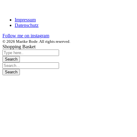
Impressum
Datenschutz
Follow me on instagram
© 2026 Marike Bode. All rights reserved.
Shopping Basket