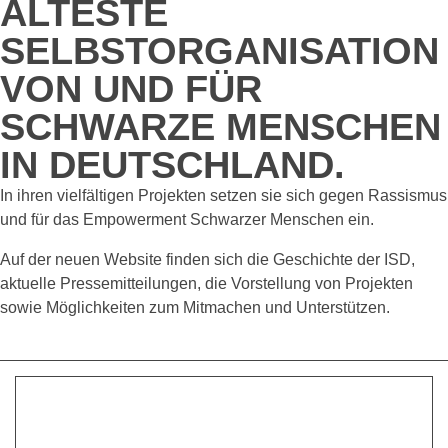
ÄLTESTE
SELBSTORGANISATION
VON UND FÜR
SCHWARZE MENSCHEN
IN DEUTSCHLAND.
In ihren vielfältigen Projekten setzen sie sich gegen Rassismus
und für das Empowerment Schwarzer Menschen ein.
Auf der neuen Website finden sich die Geschichte der ISD,
aktuelle Pressemitteilungen, die Vorstellung von Projekten
sowie Möglichkeiten zum Mitmachen und Unterstützen.