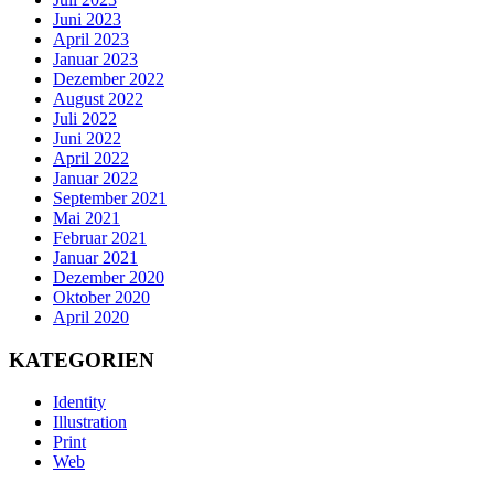
Juni 2023
April 2023
Januar 2023
Dezember 2022
August 2022
Juli 2022
Juni 2022
April 2022
Januar 2022
September 2021
Mai 2021
Februar 2021
Januar 2021
Dezember 2020
Oktober 2020
April 2020
KATEGORIEN
Identity
Illustration
Print
Web