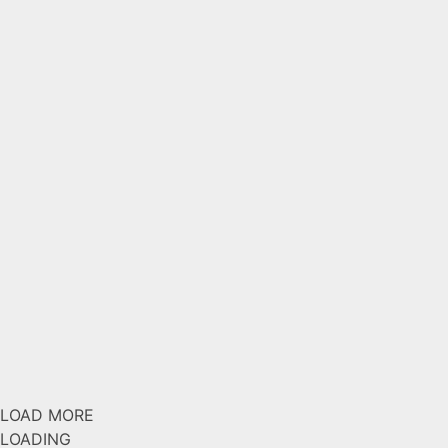
LOAD MORE
LOADING