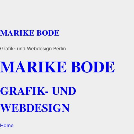
MARIKE BODE
Grafik- und Webdesign Berlin
MARIKE BODE
GRAFIK- UND
WEBDESIGN
Home