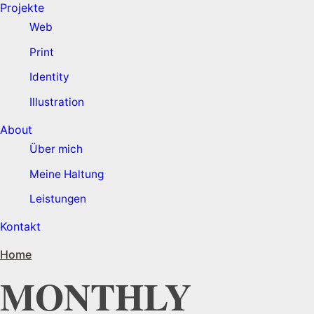
Projekte
Web
Print
Identity
Illustration
About
Über mich
Meine Haltung
Leistungen
Kontakt
Home
MONTHLY