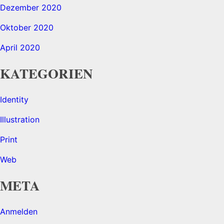
Dezember 2020
Oktober 2020
April 2020
KATEGORIEN
Identity
Illustration
Print
Web
META
Anmelden