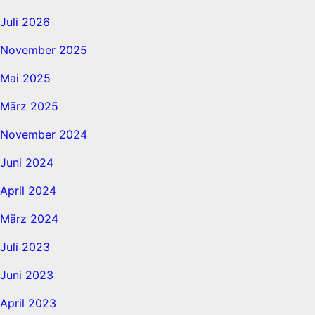
Juli 2026
November 2025
Mai 2025
März 2025
November 2024
Juni 2024
April 2024
März 2024
Juli 2023
Juni 2023
April 2023