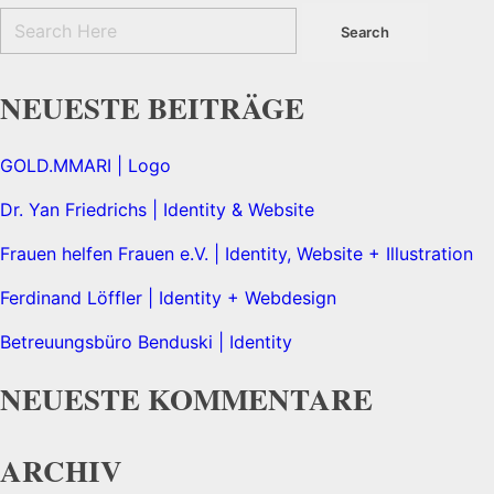
NEUESTE BEITRÄGE
GOLD.MMARI | Logo
Dr. Yan Friedrichs | Identity & Website
Frauen helfen Frauen e.V. | Identity, Website + Illustration
Ferdinand Löffler | Identity + Webdesign
Betreuungsbüro Benduski | Identity
NEUESTE KOMMENTARE
ARCHIV