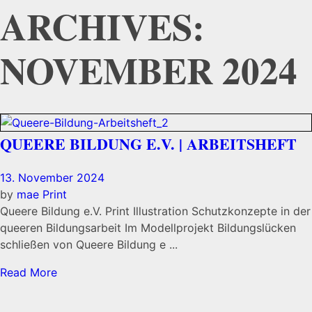
ARCHIVES:
NOVEMBER 2024
QUEERE BILDUNG E.V. | ARBEITSHEFT
13. November 2024
by
mae
Print
Queere Bildung e.V. Print Illustration Schutzkonzepte in der
queeren Bildungsarbeit Im Modellprojekt Bildungslücken
schließen von Queere Bildung e ...
Read More