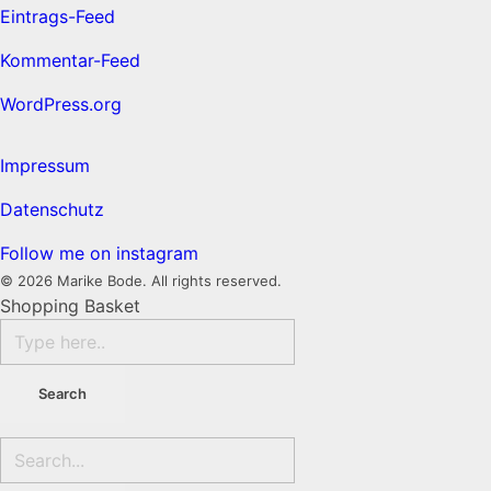
Eintrags-Feed
Kommentar-Feed
WordPress.org
Impressum
Datenschutz
Follow me on instagram
© 2026 Marike Bode. All rights reserved.
Shopping Basket