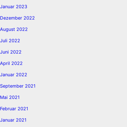
Januar 2023
Dezember 2022
August 2022
Juli 2022
Juni 2022
April 2022
Januar 2022
September 2021
Mai 2021
Februar 2021
Januar 2021