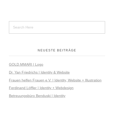
NEUESTE BEITRÄGE
GOLD.MMARI | Logo
Dr. Yan Friedrichs | Identity & Website
Frauen helfen Frauen e.V. | Identity, Website + Illustration
Ferdinand Löffler | Identity + Webdesign
Betreuungsbüro Benduski | Identity