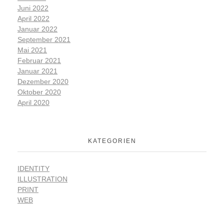
Juni 2022
April 2022
Januar 2022
September 2021
Mai 2021
Februar 2021
Januar 2021
Dezember 2020
Oktober 2020
April 2020
KATEGORIEN
IDENTITY
ILLUSTRATION
PRINT
WEB