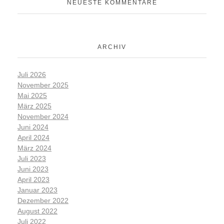
NEUESTE KOMMENTARE
ARCHIV
Juli 2026
November 2025
Mai 2025
März 2025
November 2024
Juni 2024
April 2024
März 2024
Juli 2023
Juni 2023
April 2023
Januar 2023
Dezember 2022
August 2022
Juli 2022