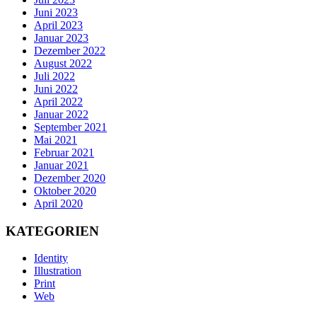
Juni 2023
April 2023
Januar 2023
Dezember 2022
August 2022
Juli 2022
Juni 2022
April 2022
Januar 2022
September 2021
Mai 2021
Februar 2021
Januar 2021
Dezember 2020
Oktober 2020
April 2020
KATEGORIEN
Identity
Illustration
Print
Web